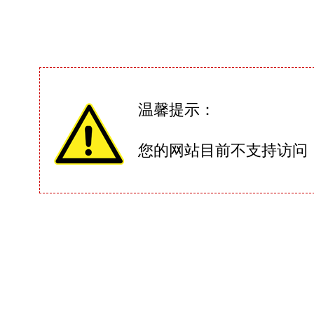
温馨提示：
您的网站目前不支持访问