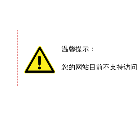
温馨提示：
您的网站目前不支持访问