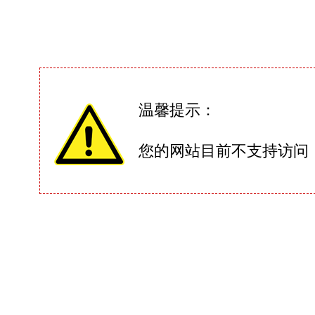
温馨提示：
您的网站目前不支持访问